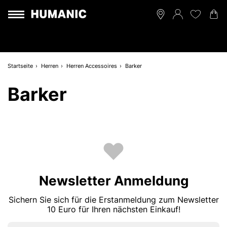
Startseite
Herren
Herren Accessoires
Barker
Barker
Newsletter Anmeldung
Sichern Sie sich für die Erstanmeldung zum Newsletter
10 Euro für Ihren nächsten Einkauf!