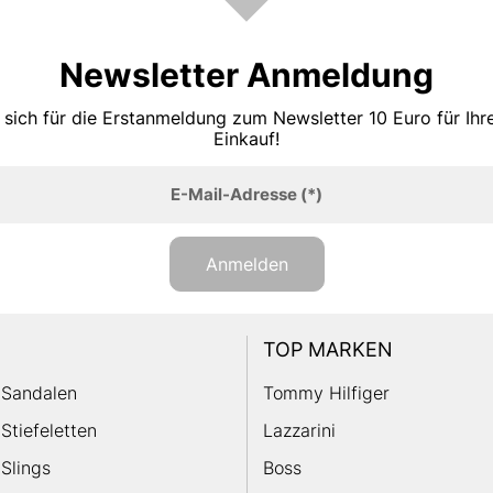
Newsletter Anmeldung
 sich für die Erstanmeldung zum Newsletter 10 Euro für Ih
Einkauf!
E-Mail-Adresse
(*)
Anmelden
TOP MARKEN
Sandalen
Tommy Hilfiger
Stiefeletten
Lazzarini
Slings
Boss