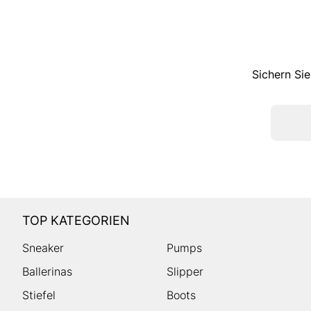
Sichern Sie
TOP KATEGORIEN
Sneaker
Pumps
Ballerinas
Slipper
Stiefel
Boots