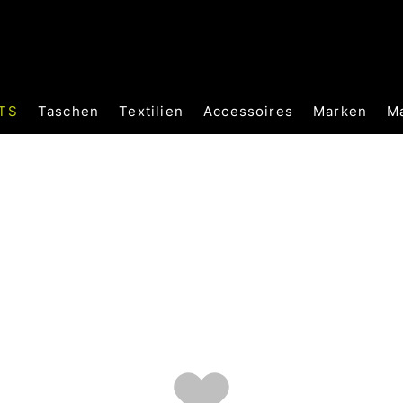
TS
Taschen
Textilien
Accessoires
Marken
M