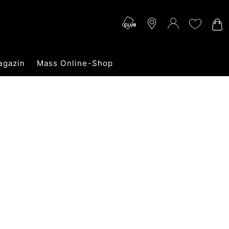
agazin
Mass Online-Shop