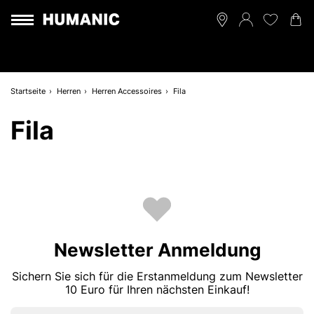
Startseite
Herren
Herren Accessoires
Fila
Fila
Newsletter Anmeldung
Sichern Sie sich für die Erstanmeldung zum Newsletter
10 Euro für Ihren nächsten Einkauf!