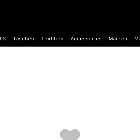
TS
Taschen
Textilien
Accessoires
Marken
M