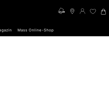
agazin
Mass Online-Shop