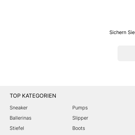
Sichern Sie
TOP KATEGORIEN
Sneaker
Pumps
Ballerinas
Slipper
Stiefel
Boots