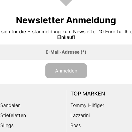
Newsletter Anmeldung
 sich für die Erstanmeldung zum Newsletter 10 Euro für Ih
Einkauf!
E-Mail-Adresse
(*)
Anmelden
TOP MARKEN
Sandalen
Tommy Hilfiger
Stiefeletten
Lazzarini
Slings
Boss