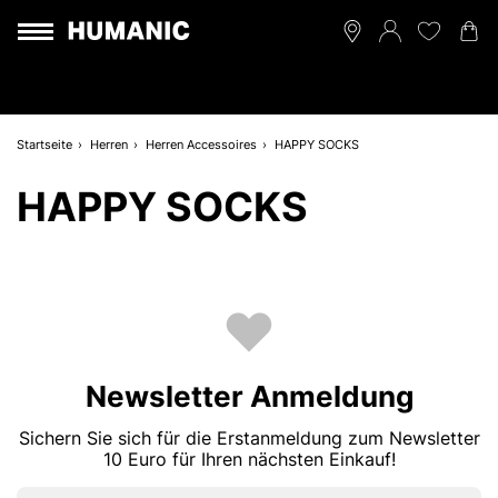
Startseite
Herren
Herren Accessoires
HAPPY SOCKS
HAPPY SOCKS
Newsletter Anmeldung
Sichern Sie sich für die Erstanmeldung zum Newsletter
10 Euro für Ihren nächsten Einkauf!