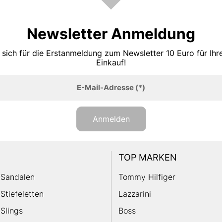
Newsletter Anmeldung
 sich für die Erstanmeldung zum Newsletter 10 Euro für Ih
Einkauf!
E-Mail-Adresse
(*)
Anmelden
TOP MARKEN
Sandalen
Tommy Hilfiger
Stiefeletten
Lazzarini
Slings
Boss