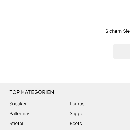
Sichern Sie
TOP KATEGORIEN
Sneaker
Pumps
Ballerinas
Slipper
Stiefel
Boots