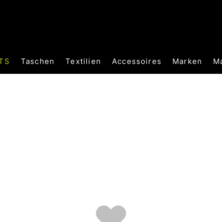
TS
Taschen
Textilien
Accessoires
Marken
M