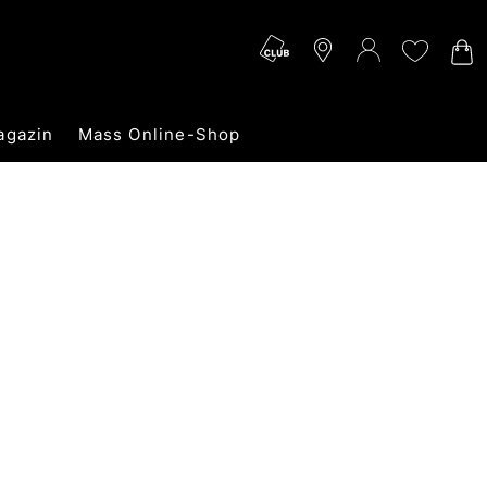
agazin
Mass Online-Shop