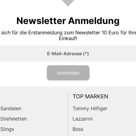
Newsletter Anmeldung
 sich für die Erstanmeldung zum Newsletter 10 Euro für Ih
Einkauf!
E-Mail-Adresse
(*)
Anmelden
TOP MARKEN
Sandalen
Tommy Hilfiger
Stiefeletten
Lazzarini
Slings
Boss