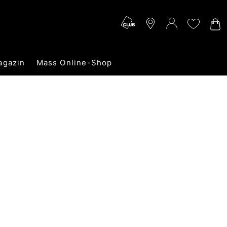
agazin
Mass Online-Shop