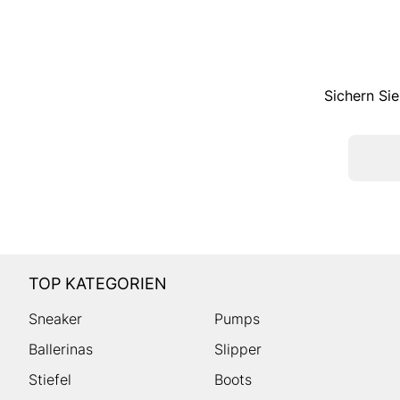
Sichern Sie
TOP KATEGORIEN
Sneaker
Pumps
Ballerinas
Slipper
Stiefel
Boots