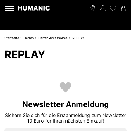
Startseite
Herren
Herren Accessoires
REPLAY
REPLAY
Newsletter Anmeldung
Sichern Sie sich für die Erstanmeldung zum Newsletter
10 Euro für Ihren nächsten Einkauf!