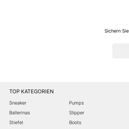
Sichern Sie
TOP KATEGORIEN
Sneaker
Pumps
Ballerinas
Slipper
Stiefel
Boots