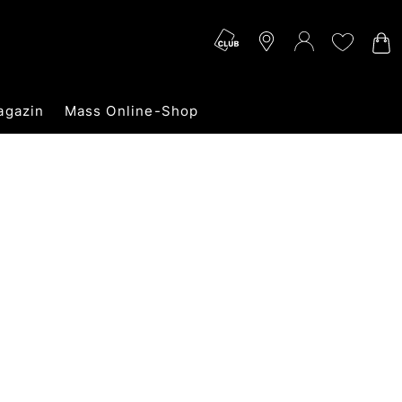
agazin
Mass Online-Shop