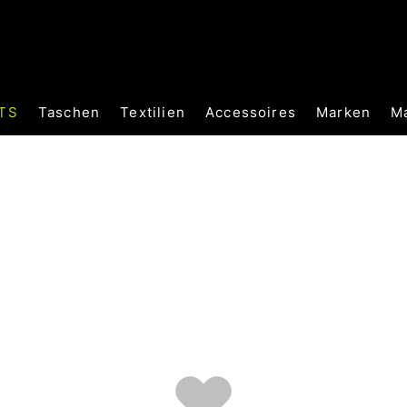
TS
Taschen
Textilien
Accessoires
Marken
M