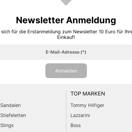
Newsletter Anmeldung
 sich für die Erstanmeldung zum Newsletter 10 Euro für Ih
Einkauf!
E-Mail-Adresse
(*)
Anmelden
TOP MARKEN
Sandalen
Tommy Hilfiger
Stiefeletten
Lazzarini
Slings
Boss