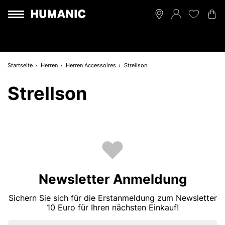
Startseite
Herren
Herren Accessoires
Strellson
Strellson
Newsletter Anmeldung
Sichern Sie sich für die Erstanmeldung zum Newsletter
10 Euro für Ihren nächsten Einkauf!