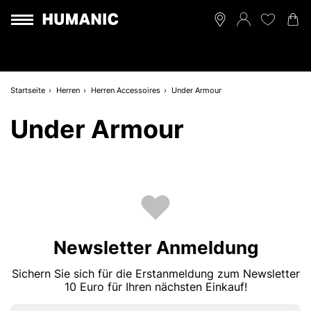
Startseite
Herren
Herren Accessoires
Under Armour
Under Armour
Newsletter Anmeldung
Sichern Sie sich für die Erstanmeldung zum Newsletter
10 Euro für Ihren nächsten Einkauf!