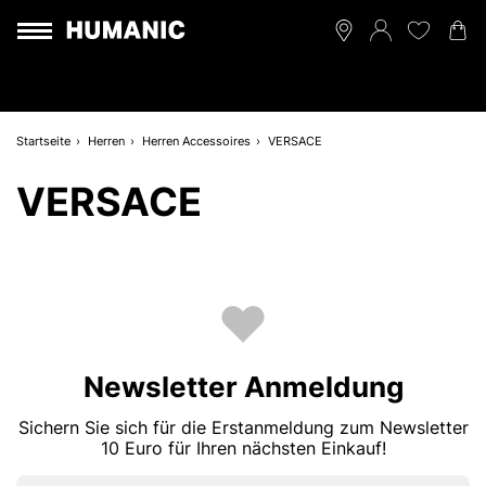
Startseite
Herren
Herren Accessoires
VERSACE
VERSACE
Newsletter Anmeldung
Sichern Sie sich für die Erstanmeldung zum Newsletter
10 Euro für Ihren nächsten Einkauf!