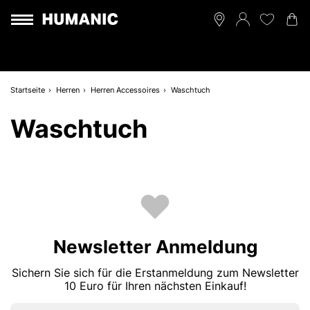
Startseite
Herren
Herren Accessoires
Waschtuch
Waschtuch
Newsletter Anmeldung
Sichern Sie sich für die Erstanmeldung zum Newsletter
10 Euro für Ihren nächsten Einkauf!