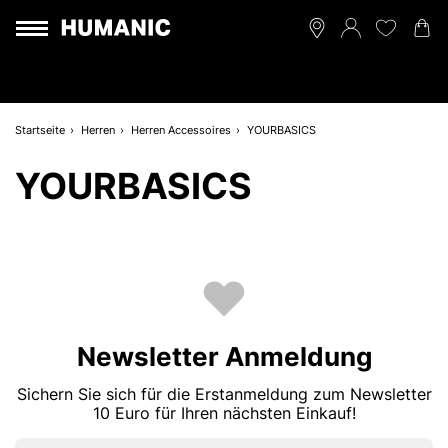
Startseite
Herren
Herren Accessoires
YOURBASICS
YOURBASICS
Newsletter Anmeldung
Sichern Sie sich für die Erstanmeldung zum Newsletter
10 Euro für Ihren nächsten Einkauf!