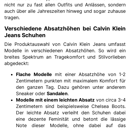
nicht nur zu fast allen Outfits und Anlässen, sondern
auch über alle Jahreszeiten hinweg und sogar zuhause
tragen.
Verschiedene Absatzhöhen bei Calvin Klein
Jeans Schuhen
Die Produktauswahl von Calvin Klein Jeans umfasst
Modelle in verschiedenen Absatzhöhen. So wird ein
breites Spektrum an Tragekomfort und Stilvorlieben
abgedeckt:
Flache Modelle
mit einer Absatzhöhe von 1-2
Zentimetern punkten mit maximalem Komfort für
den ganzen Tag. Dazu gehören unter anderem
Sneaker oder
Sandalen
.
Modelle mit einem leichten Absatz
von circa 3-4
Zentimetern sind beispielsweise Chelsea Boots.
Der leichte Absatz verleiht den Schuhen dabei
eine dezente Feminität und betont die lässige
Note dieser Modelle, ohne dabei auf das