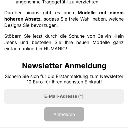
angenehme Tragegefühl zu verzichten.
Darüber hinaus gibt es auch
Modelle mit einem
höheren Absatz
, sodass Sie freie Wahl haben, welche
Designs Sie bevorzugen.
Stöbern Sie jetzt durch die Schuhe von Calvin Klein
Jeans und bestellen Sie Ihre neuen Modelle ganz
einfach online bei HUMANIC!
Newsletter Anmeldung
Sichern Sie sich für die Erstanmeldung zum Newsletter
10 Euro für Ihren nächsten Einkauf!
E-Mail-Adresse
(*)
Anmelden