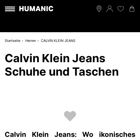
Startseite
Herren
CALVIN KLEIN JEANS
Calvin Klein Jeans
Schuhe und Taschen
Calvin Klein Jeans: Wo ikonisches