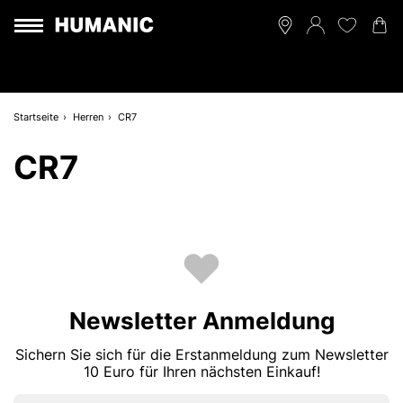
Startseite
Herren
CR7
CR7
Newsletter Anmeldung
Sichern Sie sich für die Erstanmeldung zum Newsletter
10 Euro für Ihren nächsten Einkauf!