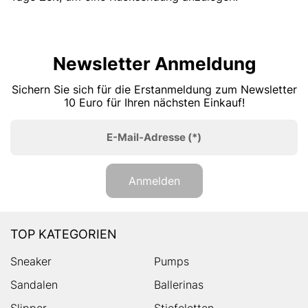
Newsletter Anmeldung
Sichern Sie sich für die Erstanmeldung zum Newsletter
10 Euro für Ihren nächsten Einkauf!
E-Mail-Adresse
(*)
Anmelden
TOP KATEGORIEN
Sneaker
Pumps
Sandalen
Ballerinas