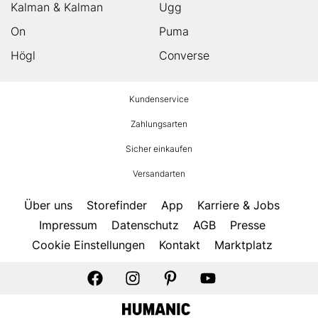
Kalman & Kalman
Ugg
On
Puma
Högl
Converse
HUMANIC
Kundenservice
Footer
Zahlungsarten
Sicher einkaufen
Versandarten
Über uns
Storefinder
App
Karriere & Jobs
Impressum
Datenschutz
AGB
Presse
Cookie Einstellungen
Kontakt
Marktplatz