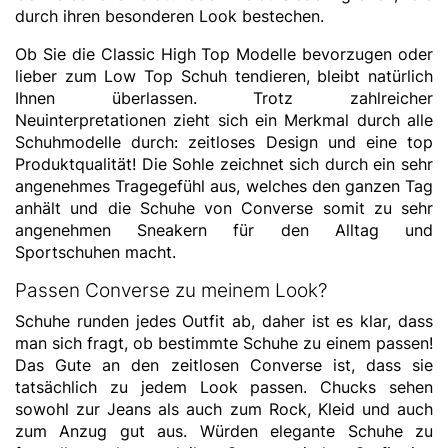
durch ihren besonderen Look bestechen.
Ob Sie die Classic High Top Modelle bevorzugen oder
lieber zum Low Top Schuh tendieren, bleibt natürlich
Ihnen überlassen. Trotz zahlreicher
Neuinterpretationen zieht sich ein Merkmal durch alle
Schuhmodelle durch: zeitloses Design und eine top
Produktqualität! Die Sohle zeichnet sich durch ein sehr
angenehmes Tragegefühl aus, welches den ganzen Tag
anhält und die Schuhe von Converse somit zu sehr
angenehmen Sneakern für den Alltag und
Sportschuhen macht.
Passen Converse zu meinem Look?
Schuhe runden jedes Outfit ab, daher ist es klar, dass
man sich fragt, ob bestimmte Schuhe zu einem passen!
Das Gute an den zeitlosen Converse ist, dass sie
tatsächlich zu jedem Look passen. Chucks sehen
sowohl zur Jeans als auch zum Rock, Kleid und auch
zum Anzug gut aus. Würden elegante Schuhe zu