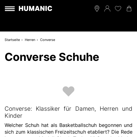
Startseite
Herren
Converse
Converse Schuhe
Converse: Klassiker für Damen, Herren und
Kinder
Welcher Schuh hat als Basketballschuh begonnen und
sich zum klassischen Freizeitschuh etabliert? Die Rede