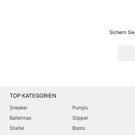
Sichern Sie
TOP KATEGORIEN
Sneaker
Pumps
Ballerinas
Slipper
Stiefel
Boots