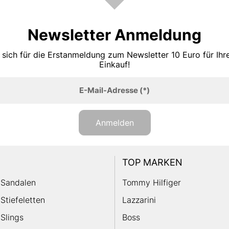
Newsletter Anmeldung
 sich für die Erstanmeldung zum Newsletter 10 Euro für Ih
Einkauf!
E-Mail-Adresse
(*)
Anmelden
TOP MARKEN
Sandalen
Tommy Hilfiger
Stiefeletten
Lazzarini
Slings
Boss