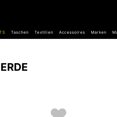
TS
Taschen
Textilien
Accessoires
Marken
M
 ERDE