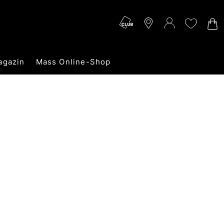
agazin
Mass Online-Shop