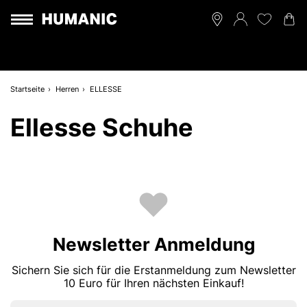
Startseite
Herren
ELLESSE
Ellesse Schuhe
Newsletter Anmeldung
Sichern Sie sich für die Erstanmeldung zum Newsletter
10 Euro für Ihren nächsten Einkauf!