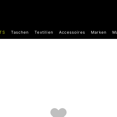
TS
Taschen
Textilien
Accessoires
Marken
M