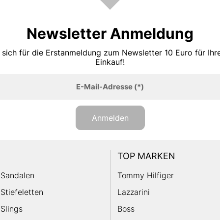
Newsletter Anmeldung
 sich für die Erstanmeldung zum Newsletter 10 Euro für Ih
Einkauf!
E-Mail-Adresse
(*)
Anmelden
TOP MARKEN
Sandalen
Tommy Hilfiger
Stiefeletten
Lazzarini
Slings
Boss