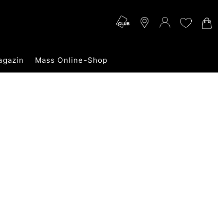
agazin
Mass Online-Shop