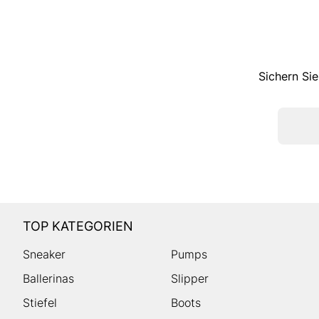
Sichern Sie
TOP KATEGORIEN
Sneaker
Pumps
Ballerinas
Slipper
Stiefel
Boots