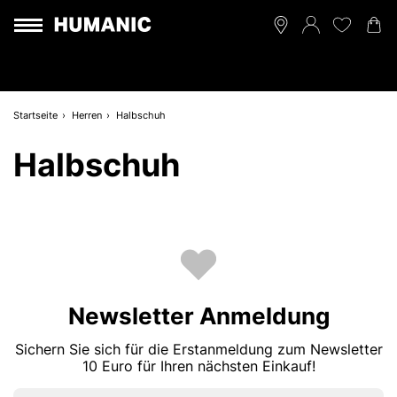
Startseite
Herren
Halbschuh
Halbschuh
Newsletter Anmeldung
Sichern Sie sich für die Erstanmeldung zum Newsletter
10 Euro für Ihren nächsten Einkauf!