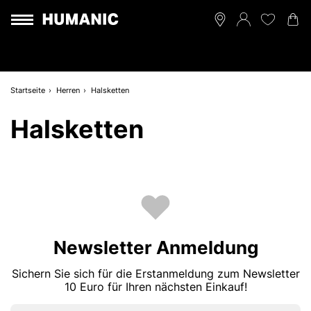
Startseite
Herren
Halsketten
Halsketten
Newsletter Anmeldung
Sichern Sie sich für die Erstanmeldung zum Newsletter
10 Euro für Ihren nächsten Einkauf!