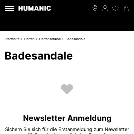
Startseite
Herren
Herrenschuhe
Badesandale
Badesandale
Newsletter Anmeldung
Sichern Sie sich für die Erstanmeldung zum Newsletter