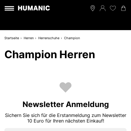
Startseite
Herren
Herrenschuhe
Champion
Champion Herren
Newsletter Anmeldung
Sichern Sie sich für die Erstanmeldung zum Newsletter
10 Euro für Ihren nächsten Einkauf!