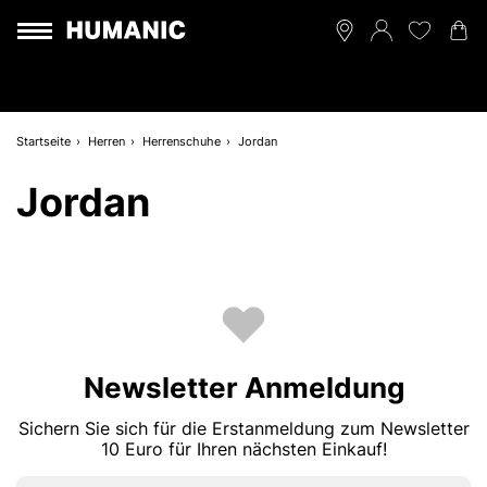
Startseite
Herren
Herrenschuhe
Jordan
Jordan
Newsletter Anmeldung
Sichern Sie sich für die Erstanmeldung zum Newsletter
10 Euro für Ihren nächsten Einkauf!