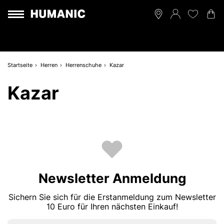
Startseite
Herren
Herrenschuhe
Kazar
Kazar
Newsletter Anmeldung
Sichern Sie sich für die Erstanmeldung zum Newsletter
10 Euro für Ihren nächsten Einkauf!