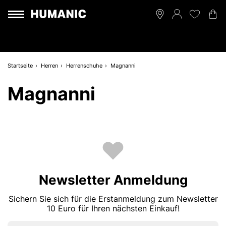
Startseite
Herren
Herrenschuhe
Magnanni
Magnanni
Newsletter Anmeldung
Sichern Sie sich für die Erstanmeldung zum Newsletter
10 Euro für Ihren nächsten Einkauf!