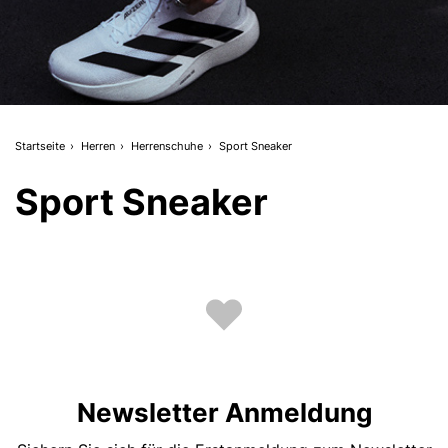
Startseite
Herren
Herrenschuhe
Sport Sneaker
Sport Sneaker
Newsletter Anmeldung