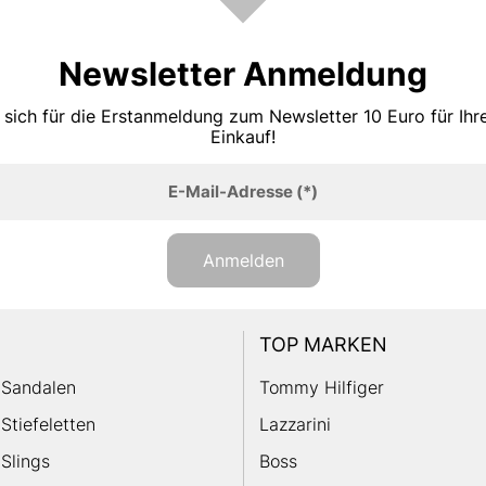
Newsletter Anmeldung
 sich für die Erstanmeldung zum Newsletter 10 Euro für Ih
Einkauf!
E-Mail-Adresse
(*)
Anmelden
TOP MARKEN
Sandalen
Tommy Hilfiger
Stiefeletten
Lazzarini
Slings
Boss