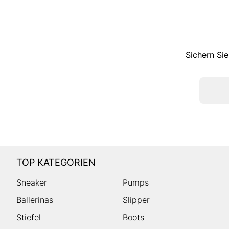
Sichern Sie
TOP KATEGORIEN
Sneaker
Pumps
Ballerinas
Slipper
Stiefel
Boots