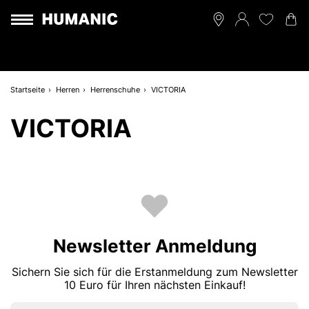
Startseite
Herren
Herrenschuhe
VICTORIA
VICTORIA
Newsletter Anmeldung
Sichern Sie sich für die Erstanmeldung zum Newsletter
10 Euro für Ihren nächsten Einkauf!