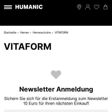
Startseite
Herren
Herrenschuhe
VITAFORM
VITAFORM
Newsletter Anmeldung
Sichern Sie sich für die Erstanmeldung zum Newsletter
10 Euro für Ihren nächsten Einkauf!