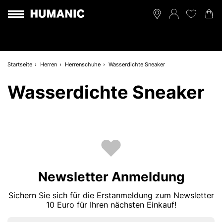
Startseite
Herren
Herrenschuhe
Wasserdichte Sneaker
Wasserdichte Sneaker
Newsletter Anmeldung
Sichern Sie sich für die Erstanmeldung zum Newsletter
10 Euro für Ihren nächsten Einkauf!