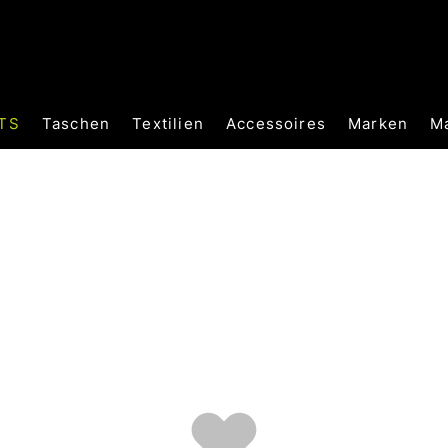
TS
Taschen
Textilien
Accessoires
Marken
M