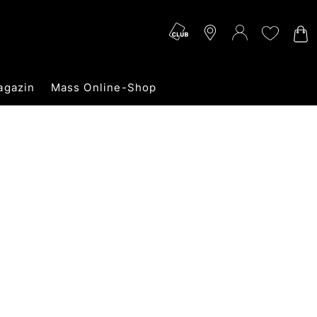
agazin
Mass Online-Shop