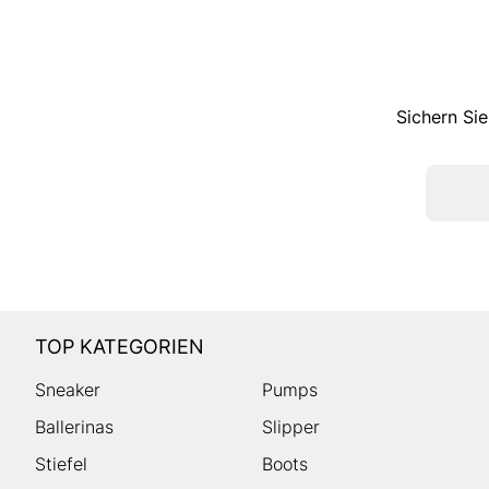
Sichern Sie
TOP KATEGORIEN
Sneaker
Pumps
Ballerinas
Slipper
Stiefel
Boots