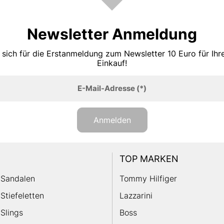
Newsletter Anmeldung
 sich für die Erstanmeldung zum Newsletter 10 Euro für Ih
Einkauf!
E-Mail-Adresse
(*)
Anmelden
TOP MARKEN
Sandalen
Tommy Hilfiger
Stiefeletten
Lazzarini
Slings
Boss