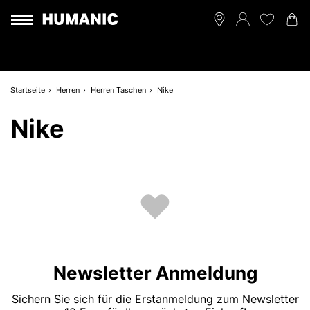
Startseite
Herren
Herren Taschen
Nike
Nike
Newsletter Anmeldung
Sichern Sie sich für die Erstanmeldung zum Newsletter