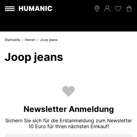
Startseite
Herren
Joop jeans
Joop jeans
Newsletter Anmeldung
Sichern Sie sich für die Erstanmeldung zum Newsletter
10 Euro für Ihren nächsten Einkauf!