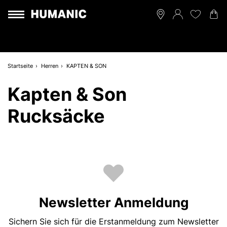
Startseite
Herren
KAPTEN & SON
Kapten & Son
Rucksäcke
Newsletter Anmeldung
Sichern Sie sich für die Erstanmeldung zum Newsletter