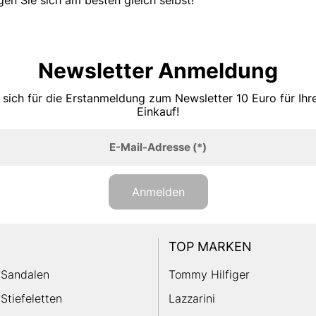
Newsletter Anmeldung
 sich für die Erstanmeldung zum Newsletter 10 Euro für Ih
Einkauf!
E-Mail-Adresse
(*)
Anmelden
TOP MARKEN
Sandalen
Tommy Hilfiger
Stiefeletten
Lazzarini