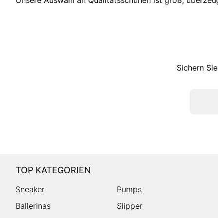
Sichern Sie
TOP KATEGORIEN
Sneaker
Pumps
Ballerinas
Slipper