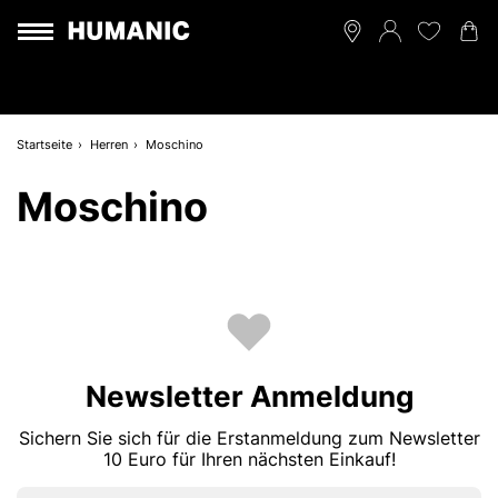
Startseite
Herren
Moschino
Moschino
Newsletter Anmeldung
Sichern Sie sich für die Erstanmeldung zum Newsletter
10 Euro für Ihren nächsten Einkauf!