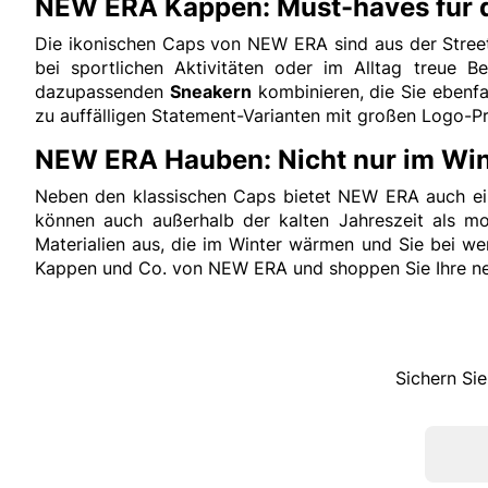
NEW ERA Kappen: Must-haves für d
Die ikonischen Caps von NEW ERA sind aus der Street
bei sportlichen Aktivitäten oder im Alltag treue 
dazupassenden
Sneakern
kombinieren, die Sie ebenfa
zu auffälligen Statement-Varianten mit großen Logo-Pr
NEW ERA Hauben: Nicht nur im Winte
Neben den klassischen Caps bietet NEW ERA auch eine
können auch außerhalb der kalten Jahreszeit als m
Materialien aus, die im Winter wärmen und Sie bei we
Kappen und Co. von NEW ERA und shoppen Sie Ihre 
Sichern Sie