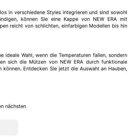
s in verschiedene Styles integrieren und sind sowohl
llständigen, können Sie eine Kappe von NEW ERA mit
n reicht von schlichten, einfarbigen Modellen bis hin
e ideale Wahl, wenn die Temperaturen fallen, sondern
hnen sich die Mützen von NEW ERA durch funktionale
n können. Entdecken Sie jetzt die Auswahl an Hauben,
ren nächsten