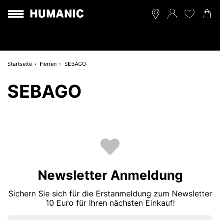
Startseite
Herren
SEBAGO
SEBAGO
Newsletter Anmeldung
Sichern Sie sich für die Erstanmeldung zum Newsletter
10 Euro für Ihren nächsten Einkauf!