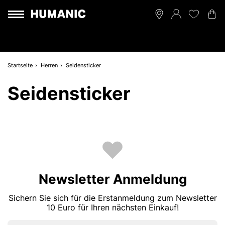
Startseite
Herren
Seidensticker
Seidensticker
Newsletter Anmeldung
Sichern Sie sich für die Erstanmeldung zum Newsletter
10 Euro für Ihren nächsten Einkauf!