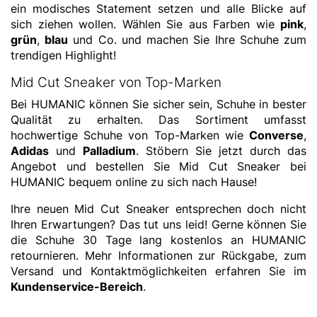
ein modisches Statement setzen und alle Blicke auf
sich ziehen wollen. Wählen Sie aus Farben wie
pink
,
grün
,
blau
und Co. und machen Sie Ihre Schuhe zum
trendigen Highlight!
Mid Cut Sneaker von Top-Marken
Bei HUMANIC können Sie sicher sein, Schuhe in bester
Qualität zu erhalten. Das Sortiment umfasst
hochwertige Schuhe von Top-Marken wie
Converse
,
Adidas
und
Palladium
. Stöbern Sie jetzt durch das
Angebot und bestellen Sie Mid Cut Sneaker bei
HUMANIC bequem online zu sich nach Hause!
Ihre neuen Mid Cut Sneaker entsprechen doch nicht
Ihren Erwartungen? Das tut uns leid! Gerne können Sie
die Schuhe 30 Tage lang kostenlos an HUMANIC
retournieren. Mehr Informationen zur Rückgabe, zum
Versand und Kontaktmöglichkeiten erfahren Sie im
Kundenservice-Bereich
.