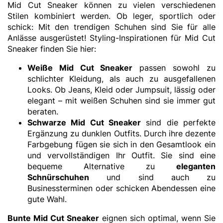
Mid Cut Sneaker können zu vielen verschiedenen
Stilen kombiniert werden. Ob leger, sportlich oder
schick: Mit den trendigen Schuhen sind Sie für alle
Anlässe ausgerüstet! Styling-Inspirationen für Mid Cut
Sneaker finden Sie hier:
Weiße Mid Cut Sneaker
passen sowohl zu
schlichter Kleidung, als auch zu ausgefallenen
Looks. Ob Jeans, Kleid oder Jumpsuit, lässig oder
elegant – mit weißen Schuhen sind sie immer gut
beraten.
Schwarze Mid Cut Sneaker
sind die perfekte
Ergänzung zu dunklen Outfits. Durch ihre dezente
Farbgebung fügen sie sich in den Gesamtlook ein
und vervollständigen Ihr Outfit. Sie sind eine
bequeme Alternative zu
eleganten
Schnürschuhen
und sind auch zu
Businessterminen oder schicken Abendessen eine
gute Wahl.
Bunte Mid Cut Sneaker
eignen sich optimal, wenn Sie