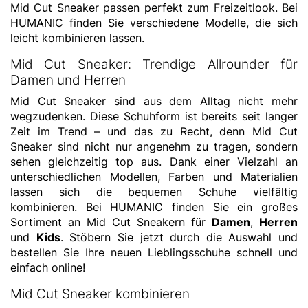
Mid Cut Sneaker passen perfekt zum Freizeitlook. Bei
HUMANIC finden Sie verschiedene Modelle, die sich
leicht kombinieren lassen.
Mid Cut Sneaker: Trendige Allrounder für
Damen und Herren
Mid Cut Sneaker sind aus dem Alltag nicht mehr
wegzudenken. Diese Schuhform ist bereits seit langer
Zeit im Trend – und das zu Recht, denn Mid Cut
Sneaker sind nicht nur angenehm zu tragen, sondern
sehen gleichzeitig top aus. Dank einer Vielzahl an
unterschiedlichen Modellen, Farben und Materialien
lassen sich die bequemen Schuhe vielfältig
kombinieren. Bei HUMANIC finden Sie ein großes
Sortiment an Mid Cut Sneakern für
Damen
,
Herren
und
Kids
. Stöbern Sie jetzt durch die Auswahl und
bestellen Sie Ihre neuen Lieblingsschuhe schnell und
einfach online!
Mid Cut Sneaker kombinieren