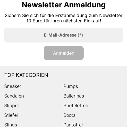
Newsletter Anmeldung
Sichern Sie sich für die Erstanmeldung zum Newsletter
10 Euro für Ihren nächsten Einkauf!
E-Mail-Adresse
(*)
Anmelden
TOP KATEGORIEN
Sneaker
Pumps
Sandalen
Ballerinas
Slipper
Stiefeletten
Stiefel
Boots
Slings
Pantoffel