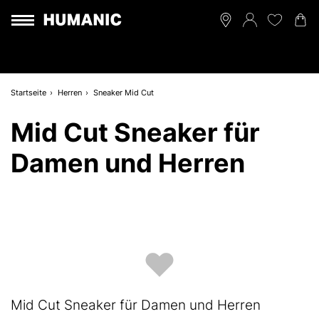
Startseite
Herren
Sneaker Mid Cut
Mid Cut Sneaker für
Damen und Herren
Mid Cut Sneaker für Damen und Herren