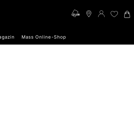
agazin
Mass Online-Shop