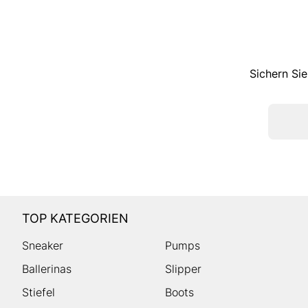
Sichern Sie
TOP KATEGORIEN
Sneaker
Pumps
Ballerinas
Slipper
Stiefel
Boots