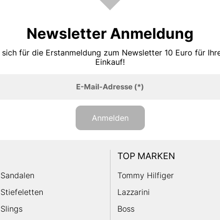
Newsletter Anmeldung
 sich für die Erstanmeldung zum Newsletter 10 Euro für Ih
Einkauf!
E-Mail-Adresse
(*)
Anmelden
TOP MARKEN
Sandalen
Tommy Hilfiger
Stiefeletten
Lazzarini
Slings
Boss