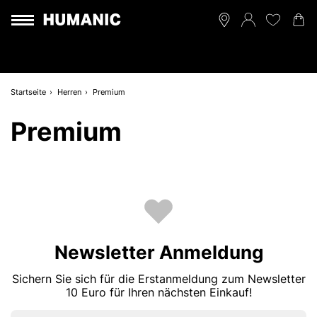
Startseite
Herren
Premium
Premium
Newsletter Anmeldung
Sichern Sie sich für die Erstanmeldung zum Newsletter
10 Euro für Ihren nächsten Einkauf!