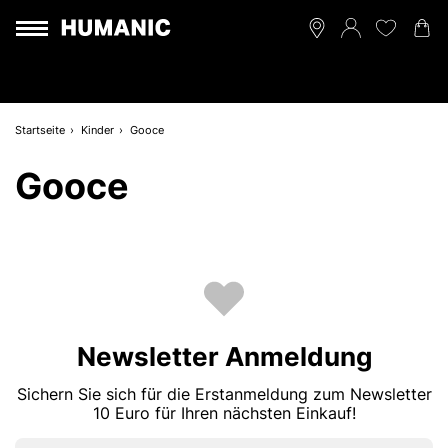
Startseite
Kinder
Gooce
Gooce
Newsletter Anmeldung
Sichern Sie sich für die Erstanmeldung zum Newsletter
10 Euro für Ihren nächsten Einkauf!