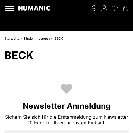
Startseite
Kinder
Jungen
BECK
BECK
Newsletter Anmeldung
Sichern Sie sich für die Erstanmeldung zum Newsletter
10 Euro für Ihren nächsten Einkauf!