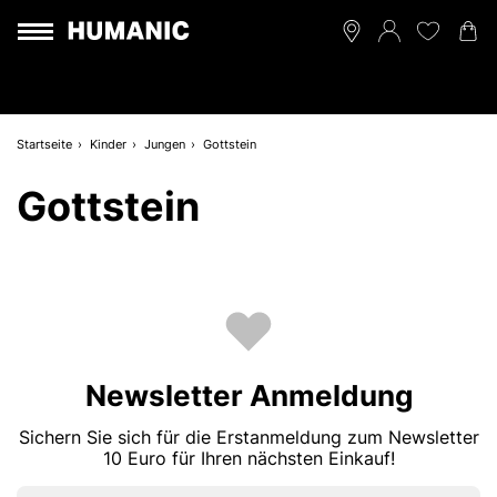
Startseite
Kinder
Jungen
Gottstein
Gottstein
Newsletter Anmeldung
Sichern Sie sich für die Erstanmeldung zum Newsletter
10 Euro für Ihren nächsten Einkauf!