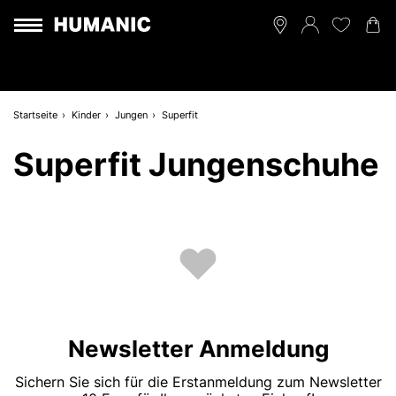
Startseite
Kinder
Jungen
Superfit
Superfit Jungenschuhe
Newsletter Anmeldung
Sichern Sie sich für die Erstanmeldung zum Newsletter