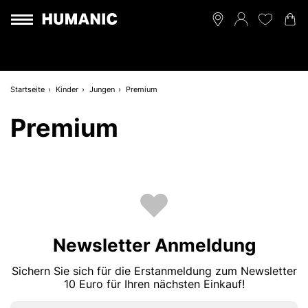
Startseite
Kinder
Jungen
Premium
Premium
Newsletter Anmeldung
Sichern Sie sich für die Erstanmeldung zum Newsletter
10 Euro für Ihren nächsten Einkauf!