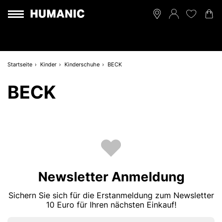
Startseite
Kinder
Kinderschuhe
BECK
BECK
Newsletter Anmeldung
Sichern Sie sich für die Erstanmeldung zum Newsletter
10 Euro für Ihren nächsten Einkauf!